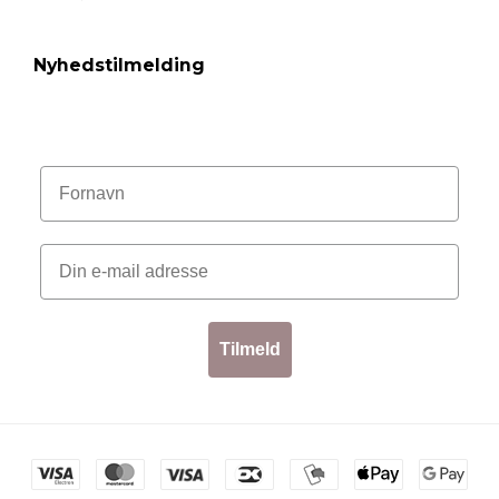
Nyhedstilmelding
Tilmeld