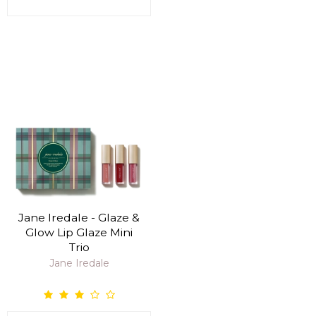
Jane Iredale - Glaze &
Glow Lip Glaze Mini
Trio
Jane Iredale