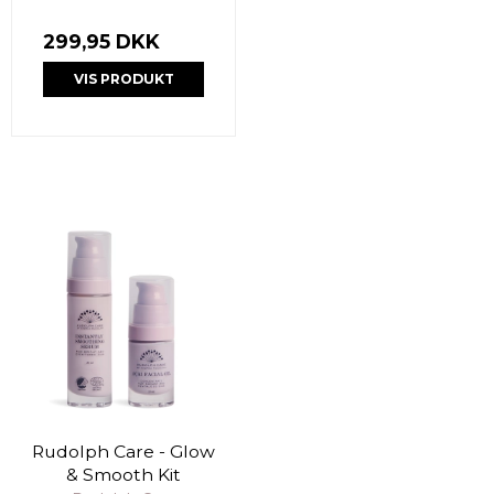
299,95 DKK
VIS PRODUKT
Rudolph Care - Glow
& Smooth Kit