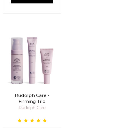
Rudolph Care -
Firming Trio
Rudolph Care