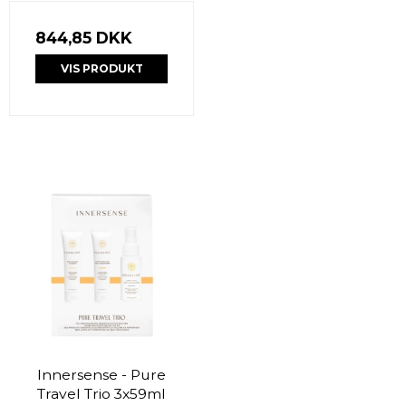
844,85 DKK
VIS PRODUKT
Innersense - Pure
Travel Trio 3x59ml