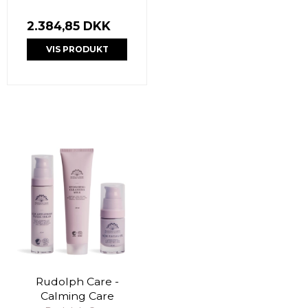
2.384,85 DKK
VIS PRODUKT
Rudolph Care -
Calming Care