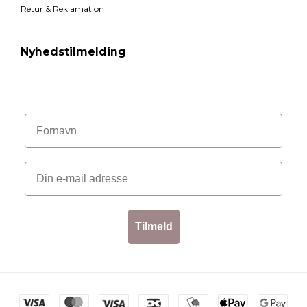
Retur & Reklamation
Nyhedstilmelding
Tilmeld