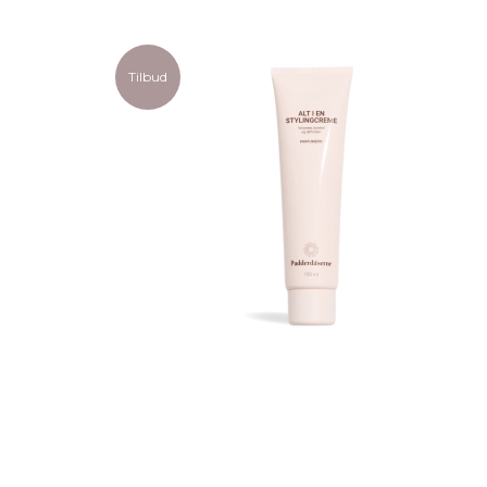
Tilbud