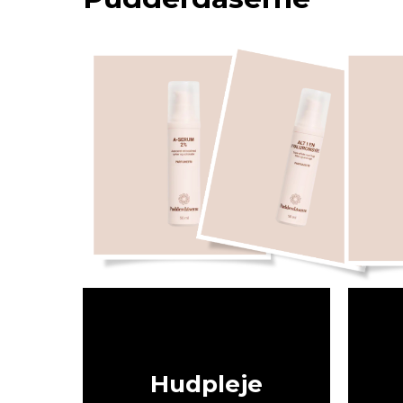
Hudpleje