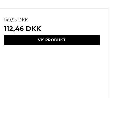
149,95 DKK
112,46 DKK
VIS PRODUKT