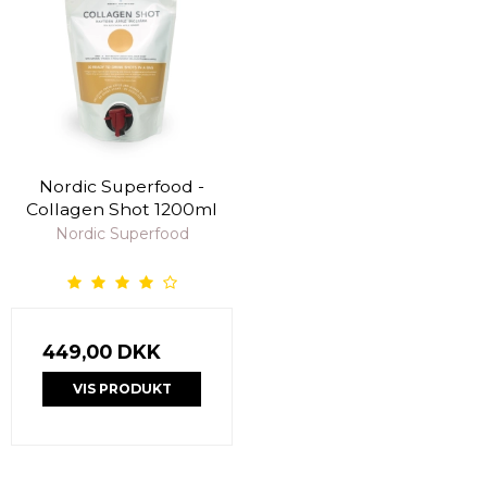
Nordic Superfood -
Collagen Shot 1200ml
Nordic Superfood
449,00 DKK
VIS PRODUKT