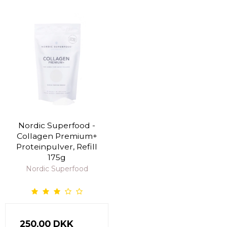
Nordic Superfood -
Collagen Premium+
Proteinpulver, Refill
175g
Nordic Superfood
250,00 DKK