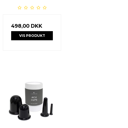
498,00 DKK
VIS PRODUKT