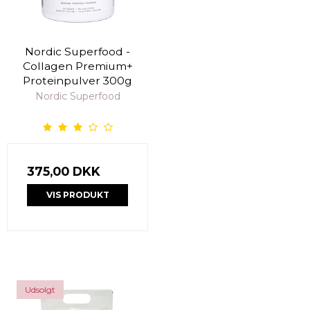
Nordic Superfood -
Collagen Premium+
Proteinpulver 300g
Nordic Superfood
375,00 DKK
VIS PRODUKT
Udsolgt