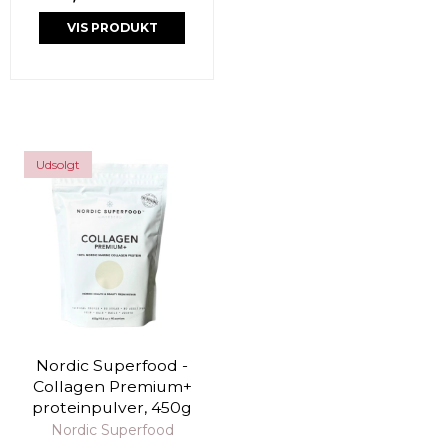
VIS PRODUKT
Udsolgt
Nordic Superfood -
Collagen Premium+
proteinpulver, 450g
Nordic Superfood