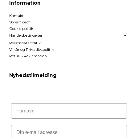
Information
Kontakt
Vores filosofi
Cookie politik
Handelsbetingelser
Persondatapolitik
Vilkår og Privatlivspolitik
Retur & Reklamation
Nyhedstilmelding