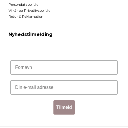
Persondatapolitik
Vilkår og Privatlivspolitik
Retur & Reklamation
Nyhedstilmelding
Tilmeld