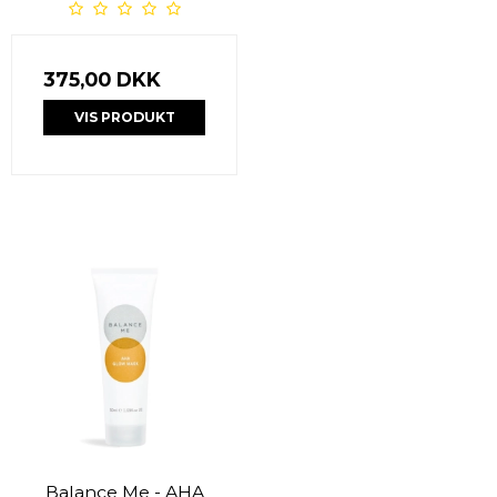
375,00 DKK
VIS PRODUKT
Balance Me - AHA