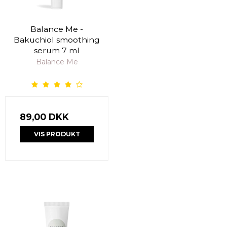
Balance Me -
Bakuchiol smoothing
serum 7 ml
Balance Me
89,00 DKK
VIS PRODUKT