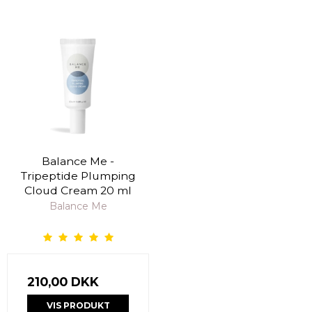
Balance Me -
Tripeptide Plumping
Cloud Cream 20 ml
Balance Me
210,00 DKK
VIS PRODUKT