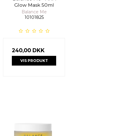
Glow Mask 50ml
Balance Me
10101825
240,00 DKK
VIS PRODUKT