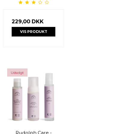
229,00 DKK
VIS PRODUKT
Udsolgt
Rudolph Care -