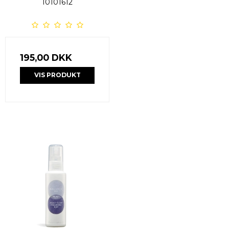
10101612
195,00 DKK
VIS PRODUKT