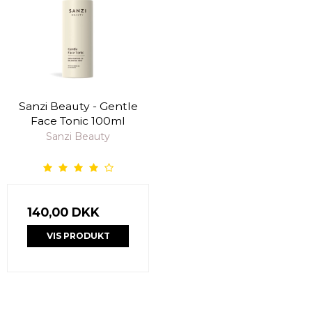
Sanzi Beauty - Gentle
Face Tonic 100ml
Sanzi Beauty
140,00 DKK
VIS PRODUKT