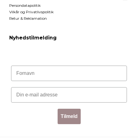
Persondatapolitik
Vilkår og Privatlivspolitik
Retur & Reklamation
Nyhedstilmelding
Tilmeld