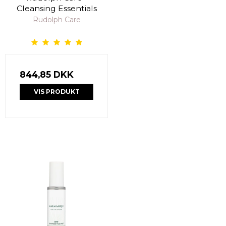
Cleansing Essentials
Rudolph Care
844,85 DKK
VIS PRODUKT