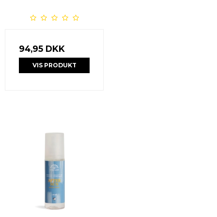
94,95 DKK
VIS PRODUKT